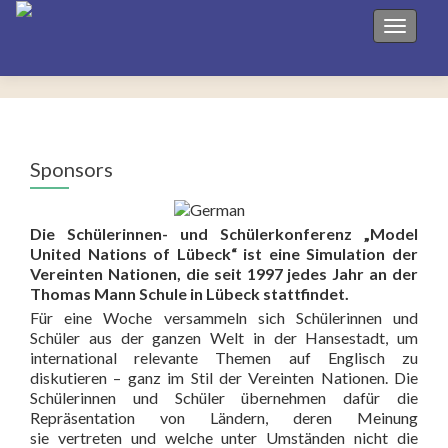
Toggle 
Sponsors
Die Schülerinnen- und Schülerkonferenz „Model
United Nations of Lübeck“ ist eine Simulation der
Vereinten Nationen, die seit 1997 jedes Jahr an der
Thomas Mann Schule in Lübeck stattfindet.
Für eine Woche versammeln sich Schülerinnen und
Schüler aus der ganzen Welt in der Hansestadt, um
international relevante Themen auf Englisch zu
diskutieren – ganz im Stil der Vereinten Nationen. Die
Schülerinnen und Schüler übernehmen dafür die
Repräsentation von Ländern, deren Meinung
sie vertreten und welche unter Umständen nicht die