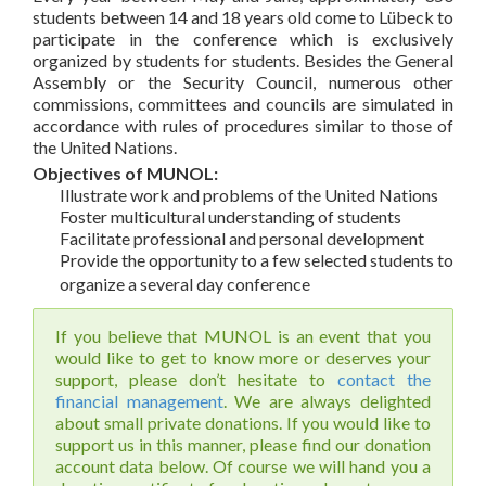
students between 14 and 18 years old come to Lübeck to
participate in the conference which is exclusively
organized by students for students. Besides the General
Assembly or the Security Council, numerous other
commissions, committees and councils are simulated in
accordance with rules of procedures similar to those of
the United Nations.
Objectives of MUNOL:
Illustrate work and problems of the United Nations
Foster multicultural understanding of students
Facilitate professional and personal development
Provide the opportunity to a few selected students to
organize a several day conference
If you believe that MUNOL is an event that you
would like to get to know more or deserves your
support, please don’t hesitate to
contact the
financial management
. We are always delighted
about small private donations. If you would like to
support us in this manner, please find our donation
account data below. Of course we will hand you a